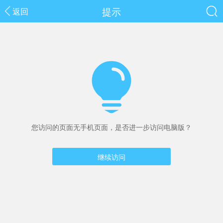
提示
返回
您访问的页面无手机页面，是否进一步访问电脑版？
继续访问