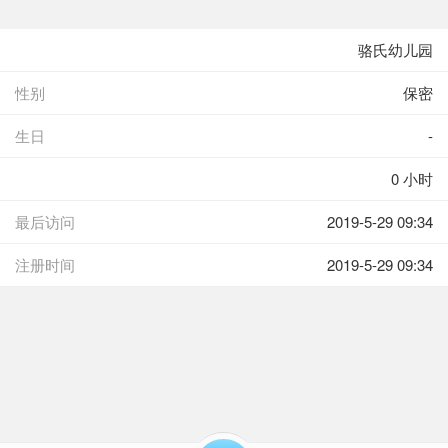
骆氏幼儿园
性别
保密
生日
-
0 小时
最后访问
2019-5-29 09:34
注册时间
2019-5-29 09:34